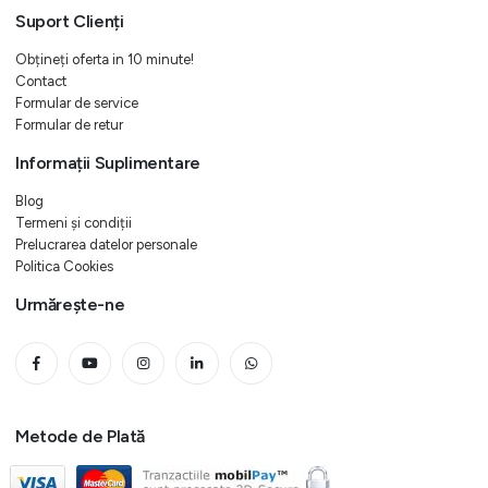
Suport Clienți
Obțineți oferta in 10 minute!
Contact
Formular de service
Formular de retur
Informații Suplimentare
Blog
Termeni și condiții
Prelucrarea datelor personale
Politica Cookies
Urmărește-ne
Metode de Plată