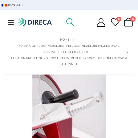
RON LEI
0
0
HOME
MASINA DE FELIAT MEZELURI
,
FELIATOR MEZELURI PROFESIONAL
,
APARAT DE FELIAT MEZELURI
FELIATOR PROFI LINE 250, ROSU, 320W, REGLAJ GROSIME 0-12 MM, CARCASA
ALUMINIU