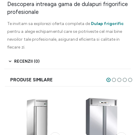
Descopera intreaga gama de dulapuri frigorifice
profesionale
Te invitam sa explorezi oferta completa de
Dulap frigorific
pentru a alege echipamentul care se potriveste cel mai bine
nevoilor tale profesionale, asigurand eficienta si calitate in
fiecare zi.
RECENZII (0)
PRODUSE SIMILARE