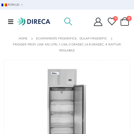
RON LEI
0
0
HOME
ECHIPAMENTE FRIGORIFICE
,
DULAP FRIGORIFIC
FRIGIDER PROFI LINE 410 LITRI, 1 USA, 0 GRADEC LA 8 GRADEC, 4 RAFTURI
REGLABILE