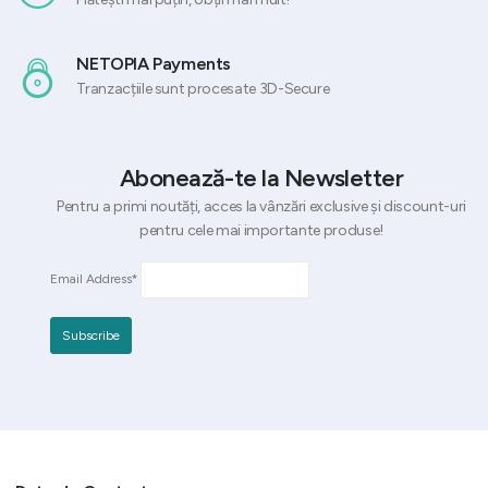
NETOPIA Payments
Tranzacțiile sunt procesate 3D-Secure
Abonează-te la Newsletter
Pentru a primi noutăți, acces la vânzări exclusive și discount-uri
pentru cele mai importante produse!
Email Address*