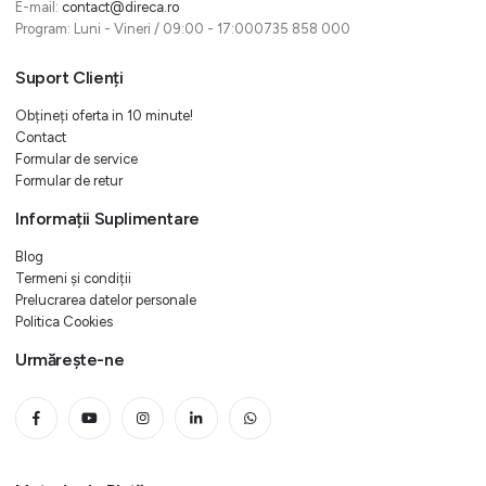
E-mail:
contact@direca.ro
Program: Luni - Vineri / 09:00 - 17:000735 858 000
Suport Clienți
Obțineți oferta in 10 minute!
Contact
Formular de service
Formular de retur
Informații Suplimentare
Blog
Termeni și condiții
Prelucrarea datelor personale
Politica Cookies
Urmărește-ne