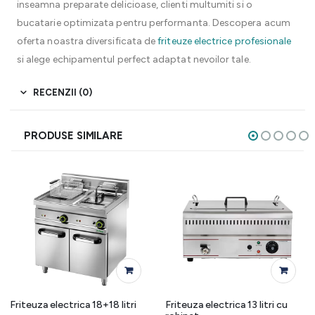
inseamna preparate delicioase, clienti multumiti si o
bucatarie optimizata pentru performanta. Descopera acum
oferta noastra diversificata de
friteuze electrice profesionale
si alege echipamentul perfect adaptat nevoilor tale.
RECENZII (0)
PRODUSE SIMILARE
Friteuza electrica 18+18 litri
Friteuza electrica 13 litri cu