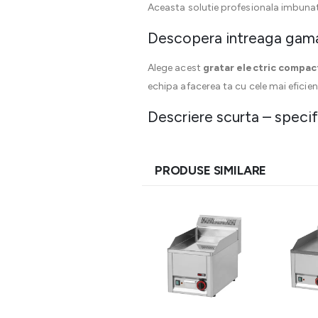
Aceasta solutie profesionala imbunat
Descopera intreaga gam
Alege acest
gratar electric compac
echipa afacerea ta cu cele mai eficien
Descriere scurta – specif
PRODUSE SIMILARE