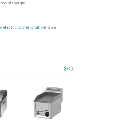
mp si energie.
r electric profesional
, pentru a