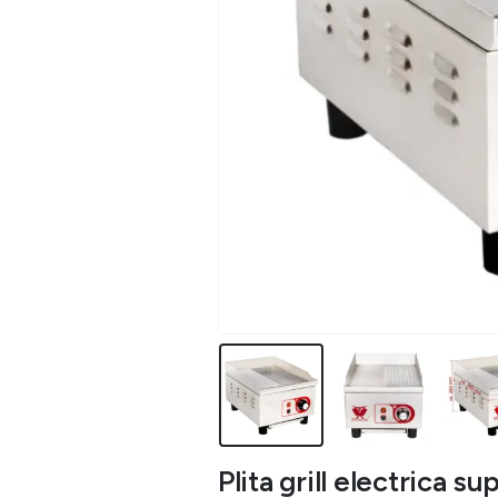
Plita grill electrica 