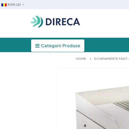
RON LEI
Categorii Produse
HOME
ECHIPAMENTE FAST