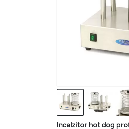
Incalzitor hot dog pro