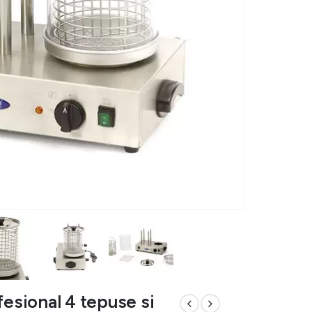
fesional 4 tepuse si