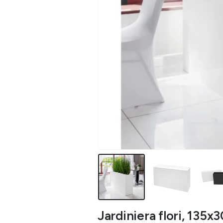
Jardiniera flori, 135x