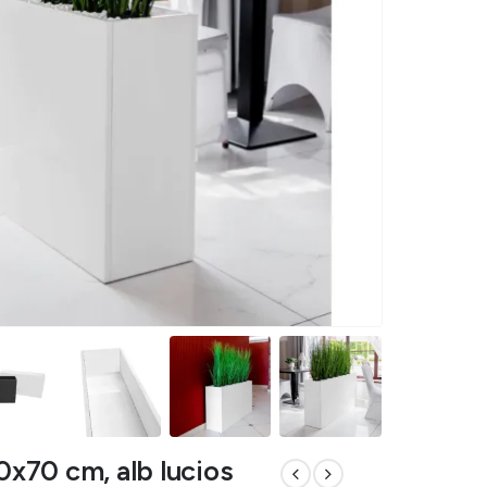
30x70 cm, alb lucios