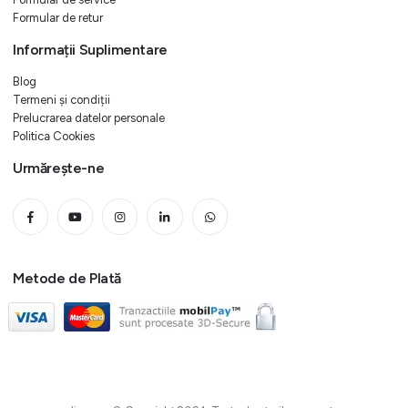
Formular de retur
Informații Suplimentare
Blog
Termeni și condiții
Prelucrarea datelor personale
Politica Cookies
Urmărește-ne
Metode de Plată