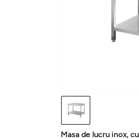
Masa de lucru inox, cu 