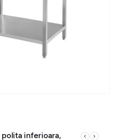
polita inferioara,