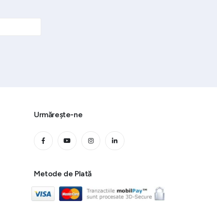
Urmărește-ne
Metode de Plată