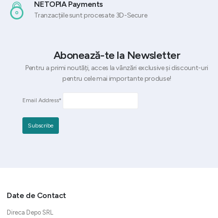
NETOPIA Payments
Tranzacțiile sunt procesate 3D-Secure
Abonează-te la Newsletter
Pentru a primi noutăți, acces la vânzări exclusive și discount-uri
pentru cele mai importante produse!
Email Address*
Date de Contact
Direca Depo SRL