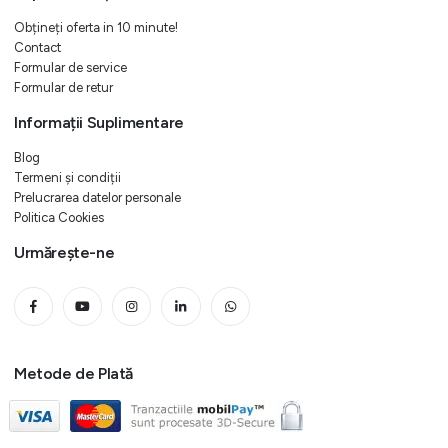
Obțineți oferta in 10 minute!
Contact
Formular de service
Formular de retur
Informații Suplimentare
Blog
Termeni și condiții
Prelucrarea datelor personale
Politica Cookies
Urmărește-ne
Metode de Plată