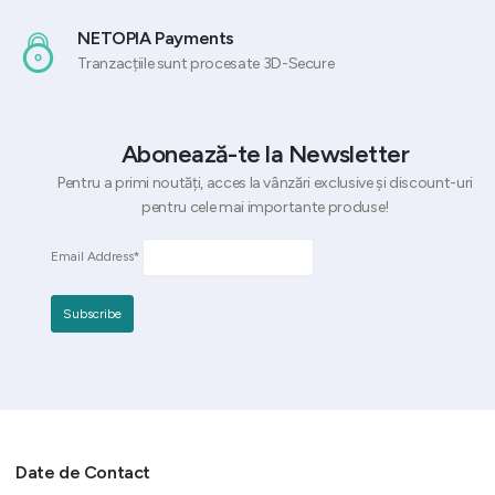
NETOPIA Payments
Tranzacțiile sunt procesate 3D-Secure
Abonează-te la Newsletter
Pentru a primi noutăți, acces la vânzări exclusive și discount-uri
pentru cele mai importante produse!
Email Address*
Date de Contact