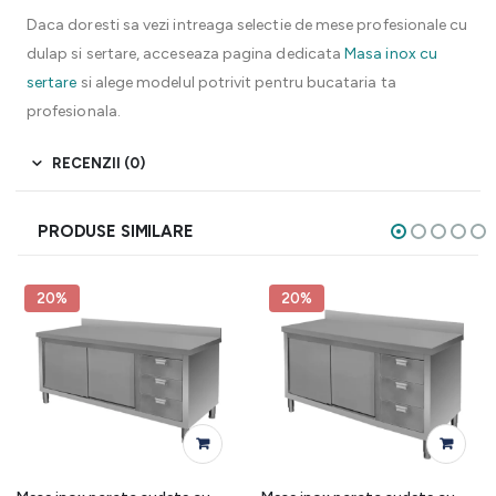
Daca doresti sa vezi intreaga selectie de mese profesionale cu
dulap si sertare, acceseaza pagina dedicata
Masa inox cu
sertare
si alege modelul potrivit pentru bucataria ta
profesionala.
RECENZII (0)
PRODUSE SIMILARE
20%
20%