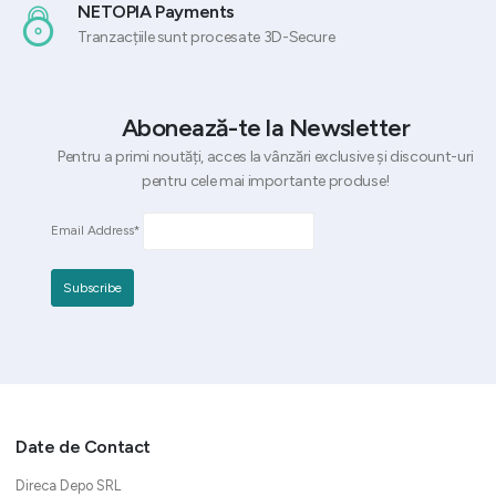
NETOPIA Payments
Tranzacțiile sunt procesate 3D-Secure
Abonează-te la Newsletter
Pentru a primi noutăți, acces la vânzări exclusive și discount-uri
pentru cele mai importante produse!
Email Address*
Date de Contact
Direca Depo SRL