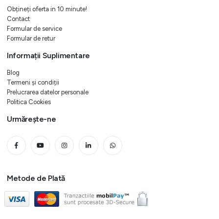
Obțineți oferta in 10 minute!
Contact
Formular de service
Formular de retur
Informații Suplimentare
Blog
Termeni și condiții
Prelucrarea datelor personale
Politica Cookies
Urmărește-ne
Metode de Plată