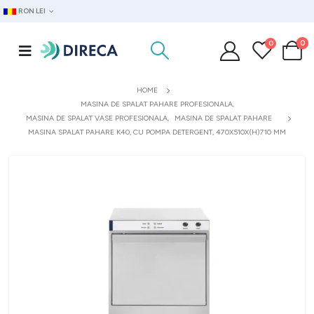
RON LEI
0
0
HOME
MASINA DE SPALAT PAHARE PROFESIONALA
,
MASINA DE SPALAT VASE PROFESIONALA
,
MASINA DE SPALAT PAHARE
MASINA SPALAT PAHARE K40, CU POMPA DETERGENT, 470X510X(H)710 MM