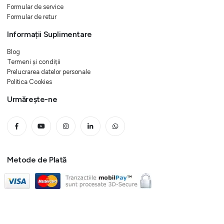
Formular de service
Formular de retur
Informații Suplimentare
Blog
Termeni și condiții
Prelucrarea datelor personale
Politica Cookies
Urmărește-ne
Metode de Plată