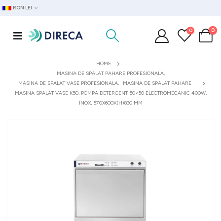
RON LEI
0
0
HOME
MASINA DE SPALAT PAHARE PROFESIONALA
,
MASINA DE SPALAT VASE PROFESIONALA
,
MASINA DE SPALAT PAHARE
MASINA SPALAT VASE K50, POMPA DETERGENT 50×50 ELECTROMECANIC 400W,
INOX, 570X600X(H)830 MM