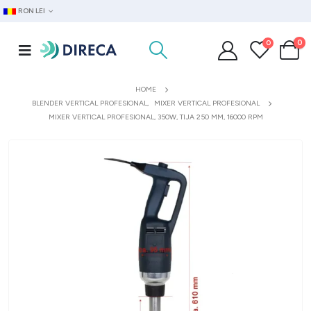
RON LEI
0
0
HOME
BLENDER VERTICAL PROFESIONAL
,
MIXER VERTICAL PROFESIONAL
MIXER VERTICAL PROFESIONAL, 350W, TIJA 250 MM, 16000 RPM