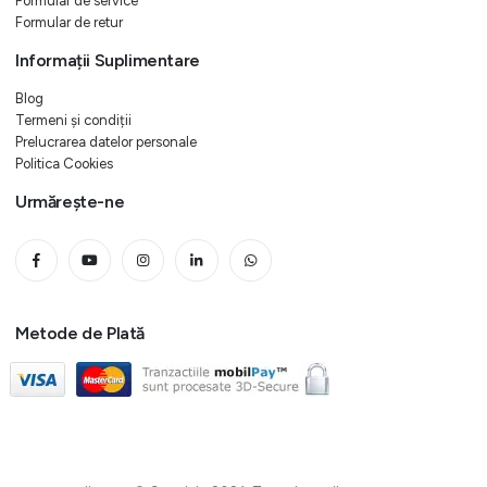
Formular de service
Formular de retur
Informații Suplimentare
Blog
Termeni și condiții
Prelucrarea datelor personale
Politica Cookies
Urmărește-ne
Metode de Plată