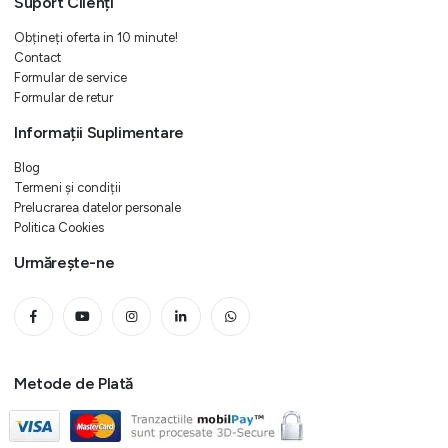
Suport Clienți
Obțineți oferta in 10 minute!
Contact
Formular de service
Formular de retur
Informații Suplimentare
Blog
Termeni și condiții
Prelucrarea datelor personale
Politica Cookies
Urmărește-ne
Metode de Plată