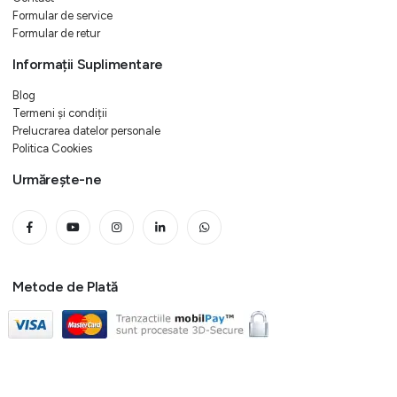
Formular de service
Formular de retur
Informații Suplimentare
Blog
Termeni și condiții
Prelucrarea datelor personale
Politica Cookies
Urmărește-ne
Metode de Plată