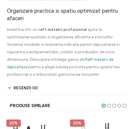
Organizare practica si spatiu optimizat pentru
afaceri
Investitia intr-un
raft metalic profesional
ajuta la
optimizarea spatiului si organizarea eficienta a stocurilor.
Sistemul modular si rezistenta ridicata permit depozitarea in
siguranta a echipamentelor, cutiilor si produselor de orice
dimensiune. Descopera intreaga gama de
Raft metalic de
depozitare
pentru a alege solutia potrivita pentru spatiul tau
profesional si a imbunatati gestionarea stocurilor.
RECENZII (0)
PRODUSE SIMILARE
20%
20%