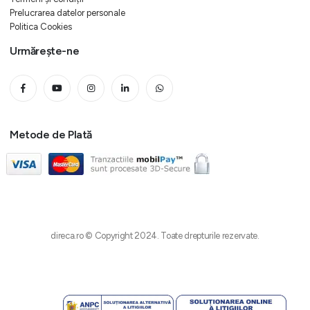
Prelucrarea datelor personale
Politica Cookies
Urmărește-ne
Metode de Plată
direca.ro © Copyright 2024. Toate drepturile rezervate.