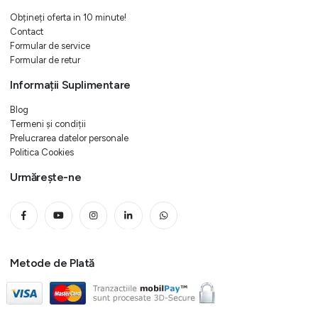
Obțineți oferta in 10 minute!
Contact
Formular de service
Formular de retur
Informații Suplimentare
Blog
Termeni și condiții
Prelucrarea datelor personale
Politica Cookies
Urmărește-ne
Metode de Plată