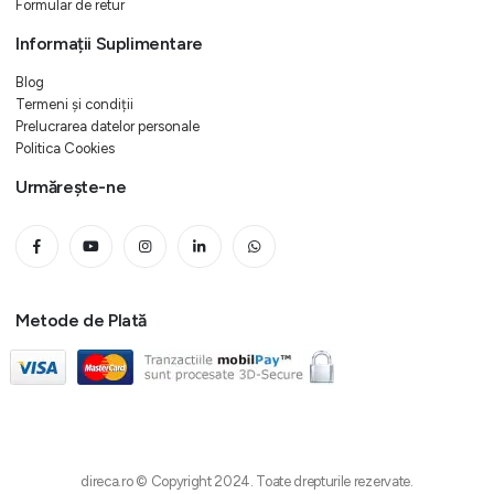
Formular de retur
Informații Suplimentare
Blog
Termeni și condiții
Prelucrarea datelor personale
Politica Cookies
Urmărește-ne
Metode de Plată
direca.ro © Copyright 2024. Toate drepturile rezervate.