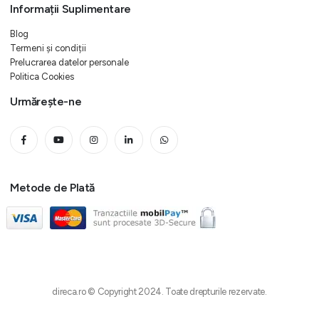
Informații Suplimentare
Blog
Termeni și condiții
Prelucrarea datelor personale
Politica Cookies
Urmărește-ne
Metode de Plată
direca.ro © Copyright 2024. Toate drepturile rezervate.