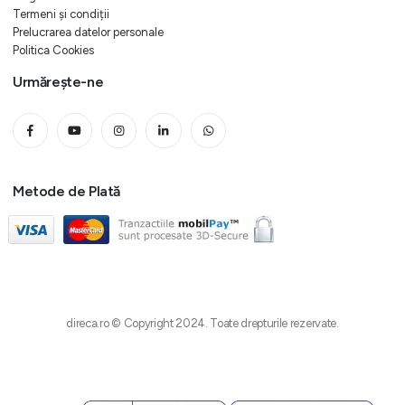
Termeni și condiții
Prelucrarea datelor personale
Politica Cookies
Urmărește-ne
Metode de Plată
direca.ro © Copyright 2024. Toate drepturile rezervate.