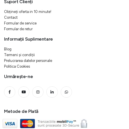
Suport Clienți
Obțineți oferta in 10 minute!
Contact
Formular de service
Formular de retur
Informații Suplimentare
Blog
Termeni și condiții
Prelucrarea datelor personale
Politica Cookies
Urmărește-ne
Metode de Plată