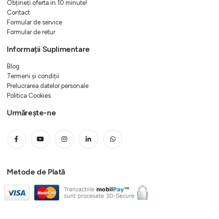
Obțineți oferta in 10 minute!
Contact
Formular de service
Formular de retur
Informații Suplimentare
Blog
Termeni și condiții
Prelucrarea datelor personale
Politica Cookies
Urmărește-ne
Metode de Plată