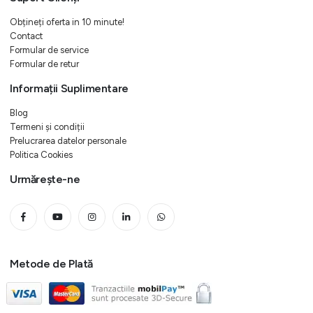
Obțineți oferta in 10 minute!
Contact
Formular de service
Formular de retur
Informații Suplimentare
Blog
Termeni și condiții
Prelucrarea datelor personale
Politica Cookies
Urmărește-ne
Metode de Plată