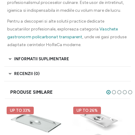
profesionalismul proceselor culinare. Este usor de intretinut,
igienica si indispensabila in mediile cu volum mare de lucru.
Pentru a descoperi si alte solutii practice dedicate
bucatariilor profesionale, exploreaza categoria
Vaschete
gastronorm policarbonat transparent
, unde vei gasi produse
adaptate cerintelor HoReCa moderne.
INFORMATII SUPLIMENTARE
RECENZII (0)
PRODUSE SIMILARE
UP TO 33%
UP TO 26%