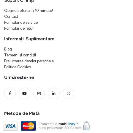
Suport Clienți
Obțineți oferta in 10 minute!
Contact
Formular de service
Formular de retur
Informații Suplimentare
Blog
Termeni și condiții
Prelucrarea datelor personale
Politica Cookies
Urmărește-ne
Metode de Plată