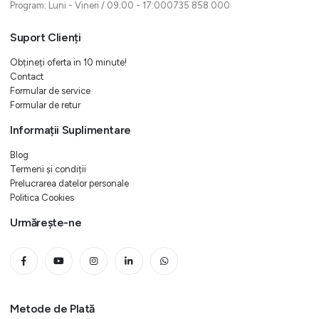
Program: Luni - Vineri / 09:00 - 17:000735 858 000
Suport Clienți
Obțineți oferta in 10 minute!
Contact
Formular de service
Formular de retur
Informații Suplimentare
Blog
Termeni și condiții
Prelucrarea datelor personale
Politica Cookies
Urmărește-ne
Metode de Plată