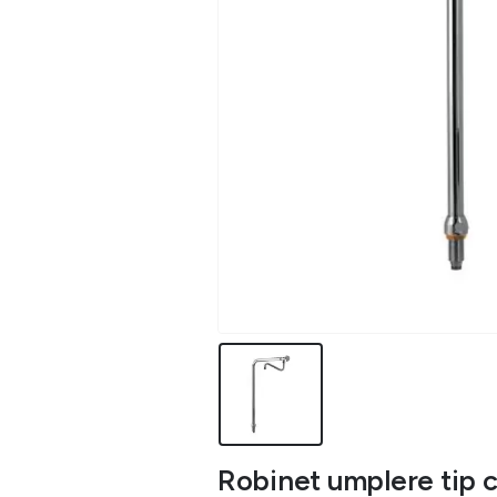
Robinet umplere tip 