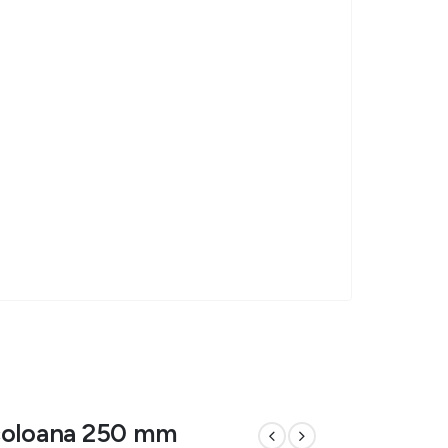
coloana 250 mm