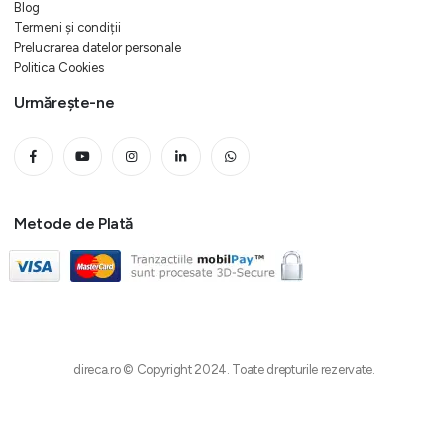
Blog
Termeni și condiții
Prelucrarea datelor personale
Politica Cookies
Urmărește-ne
Metode de Plată
direca.ro © Copyright 2024. Toate drepturile rezervate.