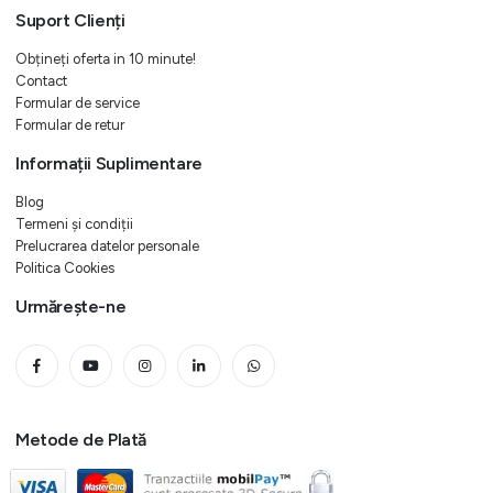
Suport Clienți
Obțineți oferta in 10 minute!
Contact
Formular de service
Formular de retur
Informații Suplimentare
Blog
Termeni și condiții
Prelucrarea datelor personale
Politica Cookies
Urmărește-ne
Metode de Plată