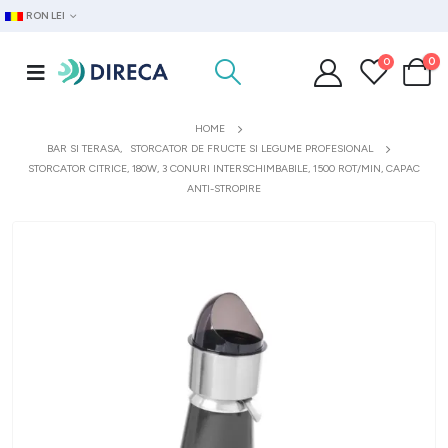
RON LEI
0
0
HOME
BAR SI TERASA
,
STORCATOR DE FRUCTE SI LEGUME PROFESIONAL
STORCATOR CITRICE, 180W, 3 CONURI INTERSCHIMBABILE, 1500 ROT/MIN, CAPAC
ANTI-STROPIRE