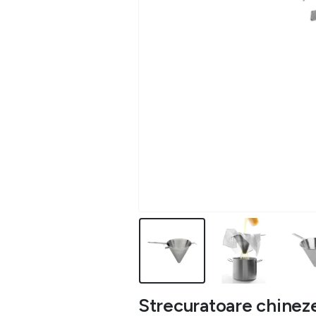
Strecuratoare chineze