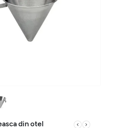
asca din otel