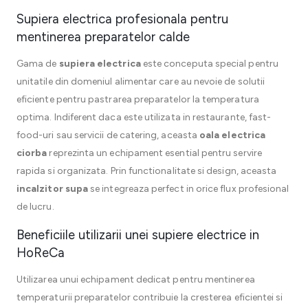
Supiera electrica profesionala pentru
mentinerea preparatelor calde
Gama de
supiera electrica
este conceputa special pentru
unitatile din domeniul alimentar care au nevoie de solutii
eficiente pentru pastrarea preparatelor la temperatura
optima. Indiferent daca este utilizata in restaurante, fast-
food-uri sau servicii de catering, aceasta
oala electrica
ciorba
reprezinta un echipament esential pentru servire
rapida si organizata. Prin functionalitate si design, aceasta
incalzitor supa
se integreaza perfect in orice flux profesional
de lucru.
Beneficiile utilizarii unei supiere electrice in
HoReCa
Utilizarea unui echipament dedicat pentru mentinerea
temperaturii preparatelor contribuie la cresterea eficientei si