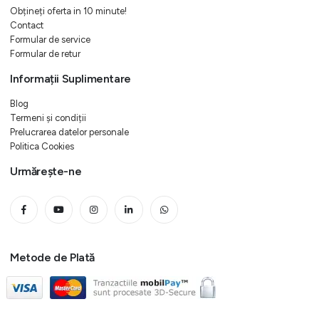
Obțineți oferta in 10 minute!
Contact
Formular de service
Formular de retur
Informații Suplimentare
Blog
Termeni și condiții
Prelucrarea datelor personale
Politica Cookies
Urmărește-ne
Metode de Plată