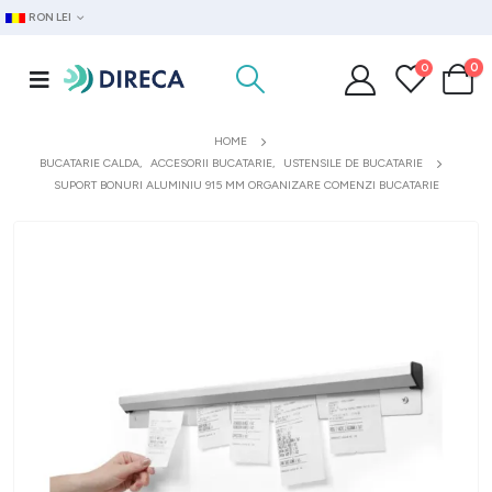
RON LEI
0
0
HOME
BUCATARIE CALDA
,
ACCESORII BUCATARIE
,
USTENSILE DE BUCATARIE
SUPORT BONURI ALUMINIU 915 MM ORGANIZARE COMENZI BUCATARIE