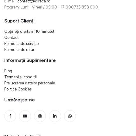
E-mail:
contact@direca.ro
Program: Luni - Vineri / 09:00 - 17:000735 858 000
Suport Clienți
Obțineți oferta in 10 minute!
Contact
Formular de service
Formular de retur
Informații Suplimentare
Blog
Termeni și condiții
Prelucrarea datelor personale
Politica Cookies
Urmărește-ne