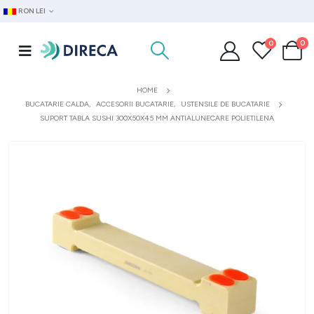
RON LEI
0
0
HOME
BUCATARIE CALDA
,
ACCESORII BUCATARIE
,
USTENSILE DE BUCATARIE
SUPORT TABLA SUSHI 300X50X45 MM ANTIALUNECARE POLIETILENA