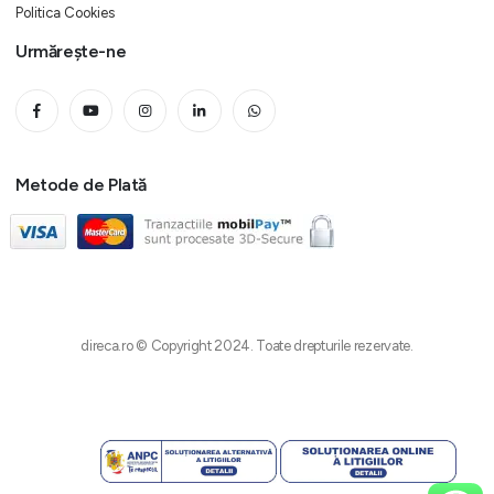
Politica Cookies
Urmărește-ne
Metode de Plată
direca.ro © Copyright 2024. Toate drepturile rezervate.