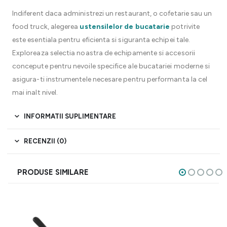
Indiferent daca administrezi un restaurant, o cofetarie sau un
food truck, alegerea
ustensilelor de bucatarie
potrivite
este esentiala pentru eficienta si siguranta echipei tale.
Exploreaza selectia noastra de echipamente si accesorii
concepute pentru nevoile specifice ale bucatariei moderne si
asigura-ti instrumentele necesare pentru performanta la cel
mai inalt nivel.
INFORMATII SUPLIMENTARE
RECENZII (0)
PRODUSE SIMILARE