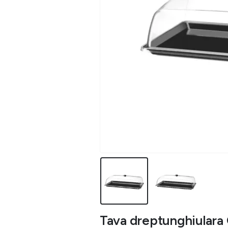
Tava dreptunghiulara 