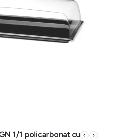
GN 1/1 policarbonat cu