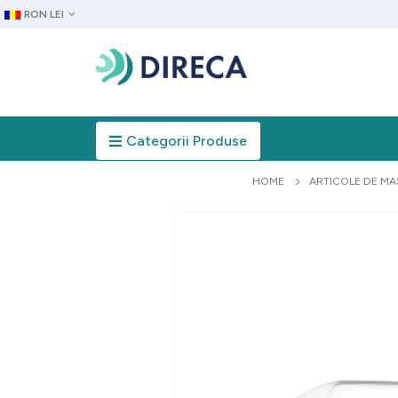
RON LEI
Categorii Produse
HOME
ARTICOLE DE MA