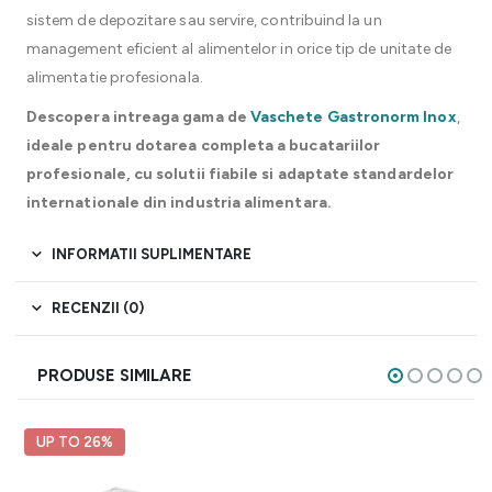
sistem de depozitare sau servire, contribuind la un
management eficient al alimentelor in orice tip de unitate de
alimentatie profesionala.
Descopera intreaga gama de
Vaschete Gastronorm Inox
,
ideale pentru dotarea completa a bucatariilor
profesionale, cu solutii fiabile si adaptate standardelor
internationale din industria alimentara.
INFORMATII SUPLIMENTARE
RECENZII (0)
PRODUSE SIMILARE
UP TO 26%