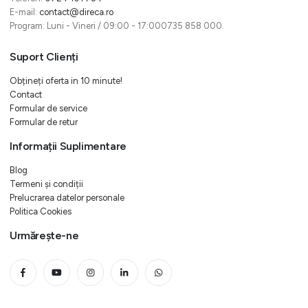
E-mail:
contact@direca.ro
Program: Luni - Vineri / 09:00 - 17:000735 858 000
Suport Clienți
Obțineți oferta in 10 minute!
Contact
Formular de service
Formular de retur
Informații Suplimentare
Blog
Termeni și condiții
Prelucrarea datelor personale
Politica Cookies
Urmărește-ne