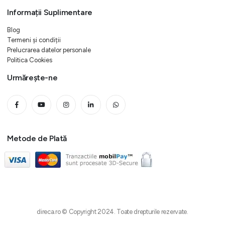
Informații Suplimentare
Blog
Termeni și condiții
Prelucrarea datelor personale
Politica Cookies
Urmărește-ne
Metode de Plată
direca.ro © Copyright 2024. Toate drepturile rezervate.