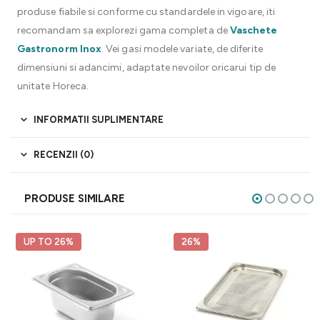
produse fiabile si conforme cu standardele in vigoare, iti
recomandam sa explorezi gama completa de
Vaschete
Gastronorm Inox
. Vei gasi modele variate, de diferite
dimensiuni si adancimi, adaptate nevoilor oricarui tip de
unitate Horeca.
INFORMATII SUPLIMENTARE
RECENZII (0)
PRODUSE SIMILARE
UP TO 26%
26%