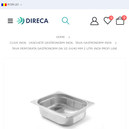
RON LEI
0
0
HOME
CUVA INOX
,
VASCHETE GASTRONORM INOX
,
TAVA GASTRONORM INOX
TAVA PERFORATA GASTRONORM GN 1/2 (H)40 MM 2 LITRI INOX PROFI LINE