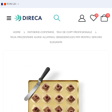
RON LEI
0
0
HOME
PATISERIE-COFETARIE
,
TAVI DE COPT PROFESIONALE
TAVA PREZENTARE AURIE ALUMINIU 300X200X(H)20 MM PENTRU SERVIRE
ELEGANTA