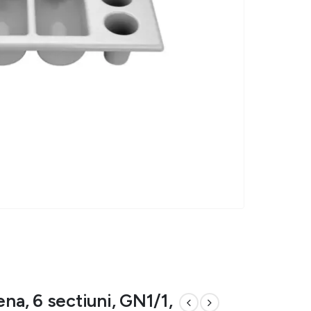
ena, 6 sectiuni, GN1/1,