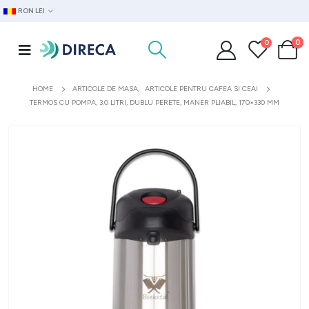
RON LEI
0
0
HOME
ARTICOLE DE MASA
,
ARTICOLE PENTRU CAFEA SI CEAI
TERMOS CU POMPA, 3.0 LITRI, DUBLU PERETE, MANER PLIABIL, 170×330 MM