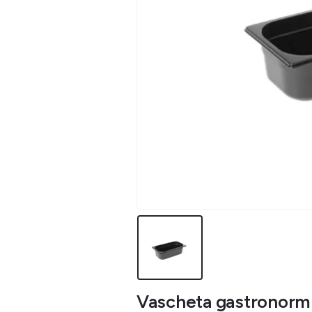
Vascheta gastronorm