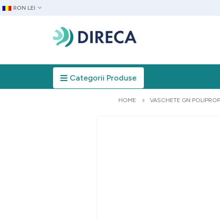
RON LEI
Categorii Produse
HOME
VASCHETE GN POLIPROP