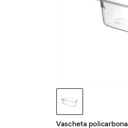
Vascheta policarbonat 