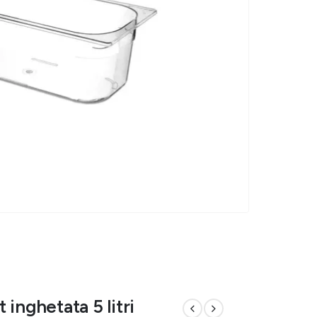
inghetata 5 litri