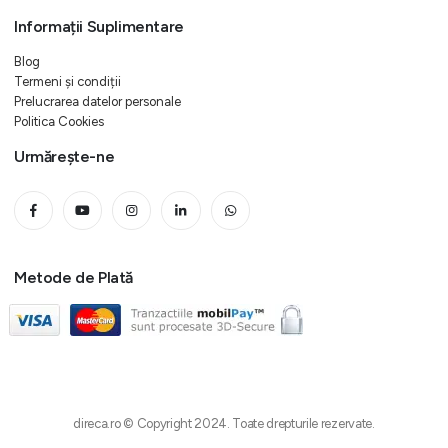
Informații Suplimentare
Blog
Termeni și condiții
Prelucrarea datelor personale
Politica Cookies
Urmărește-ne
Metode de Plată
direca.ro © Copyright 2024. Toate drepturile rezervate.