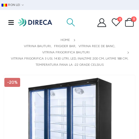
RON LEI
0
0
HOME
VITRINA BAUTURI
,
FRIGIDER BAR
,
VITRINA RECE DE BANC
,
VITRINA FRIGORIFICA BAUTURI
VITRINA FRIGORIFICA 3 USI, 1430 LITRI, LED, INALTIME 200 CM, LATIME 188 CM,
TEMPERATURA PANA LA -22 GRADE CELSIUS
-20%