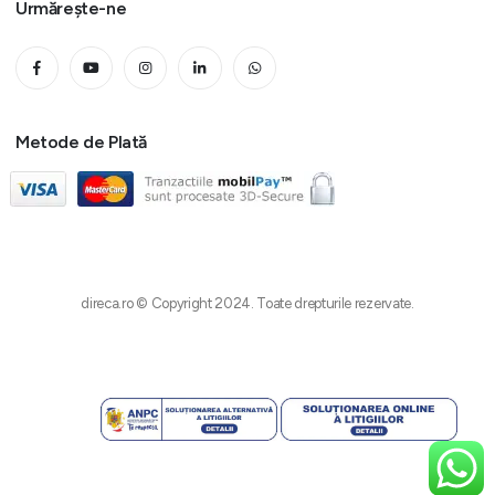
Urmărește-ne
Metode de Plată
direca.ro © Copyright 2024. Toate drepturile rezervate.