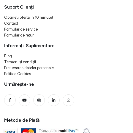
Suport Clienți
Obțineți oferta in 10 minute!
Contact
Formular de service
Formular de retur
Informații Suplimentare
Blog
Termeni și condiții
Prelucrarea datelor personale
Politica Cookies
Urmărește-ne
Metode de Plată