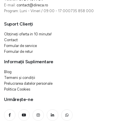
E-mail:
contact@direca.ro
Program: Luni - Vineri / 09:00 - 17:000735 858 000
Suport Clienți
Obțineți oferta in 10 minute!
Contact
Formular de service
Formular de retur
Informații Suplimentare
Blog
Termeni și condiții
Prelucrarea datelor personale
Politica Cookies
Urmărește-ne